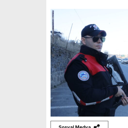
Sosyal Medya