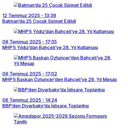
12 Temmuz 2025 - 13:39
Batman’da 25 Çocuk Sünnet Edildi
06 Temmuz 2025 - 17:35
MHP’li Yıldız’dan Bahçeli’ye 28. Yıl Kutlaması
06 Temmuz 2025 - 17:02
MHP’li Başkan Öztuncer’den Bahçeli’ye 28. Yıl Mesajı
06 Temmuz 2025 - 14:24
BBP’den Diyarbakır’da İstişare Toplantısı