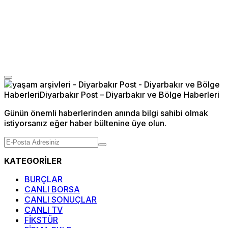
Günün önemli haberlerinden anında bilgi sahibi olmak
istiyorsanız eğer haber bültenine üye olun.
KATEGORİLER
BURÇLAR
CANLI BORSA
CANLI SONUÇLAR
CANLI TV
FİKSTÜR