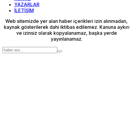
YAZARLAR
İLETİŞİM
Web sitemizde yer alan haber içerikleri izin alınmadan,
kaynak gösterilerek dahi iktibas edilemez. Kanuna aykırı
ve izinsiz olarak kopyalanamaz, başka yerde
yayınlanamaz.