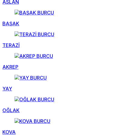
ASLAN
BAŞAK
TERAZİ
AKREP
YAY
OĞLAK
KOVA