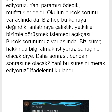
ediyoruz. Yani paramızı ödedik,
müfettişler geldi. Okulun birçok sorunu
var aslında da. Biz hep bu konuya
değindik, anlatmaya çalıştık, yetkililer
bizimle görüşmek istemedi açıkçası.
Birçok sorunumuz var aslında. Biz süreç
hakkında bilgi almak istiyoruz sonuç ne
olacak diye. Daha sonrası, bundan
sonrası ne olacak? Yani bu süresini merak
ediyoruz” ifadelerini kullandı.