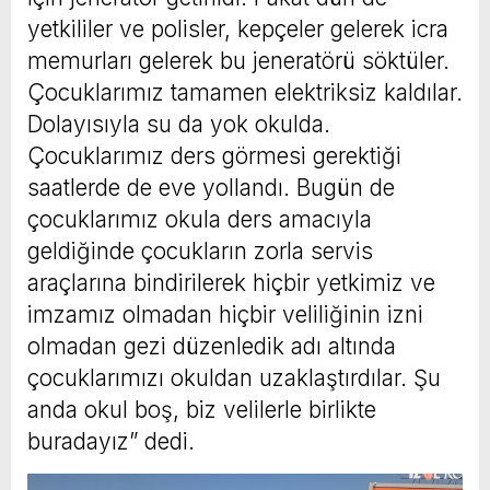
yetkililer ve polisler, kepçeler gelerek icra
memurları gelerek bu jeneratörü söktüler.
Çocuklarımız tamamen elektriksiz kaldılar.
Dolayısıyla su da yok okulda.
Çocuklarımız ders görmesi gerektiği
saatlerde de eve yollandı. Bugün de
çocuklarımız okula ders amacıyla
geldiğinde çocukların zorla servis
araçlarına bindirilerek hiçbir yetkimiz ve
imzamız olmadan hiçbir veliliğinin izni
olmadan gezi düzenledik adı altında
çocuklarımızı okuldan uzaklaştırdılar. Şu
anda okul boş, biz velilerle birlikte
buradayız” dedi.