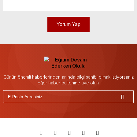
Yorum Yap
Günün önemli haberlerinden anında bilgi sahibi olmak istiyorsanız
eğer haber bültenine üye olun.