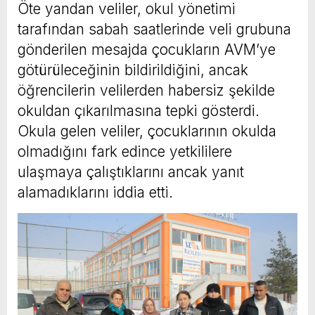
Öte yandan veliler, okul yönetimi
tarafından sabah saatlerinde veli grubuna
gönderilen mesajda çocukların AVM’ye
götürüleceğinin bildirildiğini, ancak
öğrencilerin velilerden habersiz şekilde
okuldan çıkarılmasına tepki gösterdi.
Okula gelen veliler, çocuklarının okulda
olmadığını fark edince yetkililere
ulaşmaya çalıştıklarını ancak yanıt
alamadıklarını iddia etti.