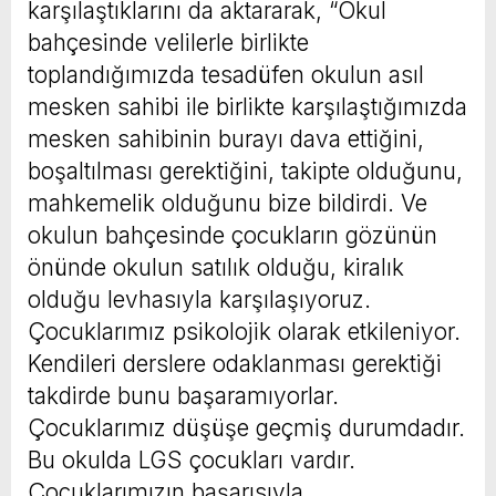
karşılaştıklarını da aktararak, “Okul
bahçesinde velilerle birlikte
toplandığımızda tesadüfen okulun asıl
mesken sahibi ile birlikte karşılaştığımızda
mesken sahibinin burayı dava ettiğini,
boşaltılması gerektiğini, takipte olduğunu,
mahkemelik olduğunu bize bildirdi. Ve
okulun bahçesinde çocukların gözünün
önünde okulun satılık olduğu, kiralık
olduğu levhasıyla karşılaşıyoruz.
Çocuklarımız psikolojik olarak etkileniyor.
Kendileri derslere odaklanması gerektiği
takdirde bunu başaramıyorlar.
Çocuklarımız düşüşe geçmiş durumdadır.
Bu okulda LGS çocukları vardır.
Çocuklarımızın başarısıyla