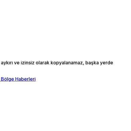
a aykırı ve izinsiz olarak kopyalanamaz, başka yerde