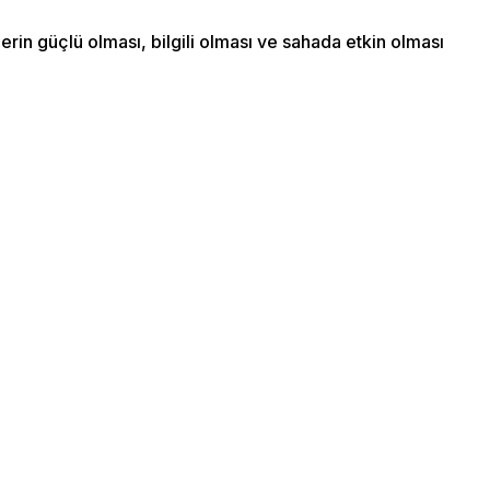
rin güçlü olması, bilgili olması ve sahada etkin olması