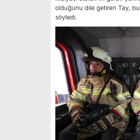
olduğunu dile getiren Tay, bu
söyledi.