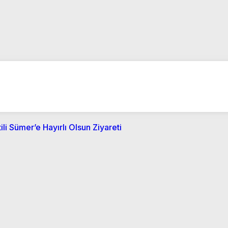
li Sümer’e Hayırlı Olsun Ziyareti