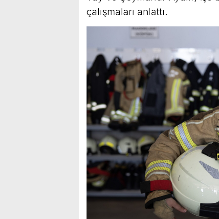
çalışmaları anlattı.