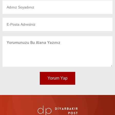
Yorum Yap