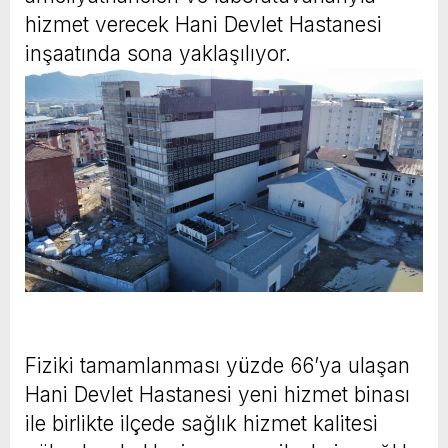
hizmet verecek Hani Devlet Hastanesi
inşaatında sona yaklaşılıyor.
Fiziki tamamlanması yüzde 66’ya ulaşan
Hani Devlet Hastanesi yeni hizmet binası
ile birlikte ilçede sağlık hizmet kalitesi