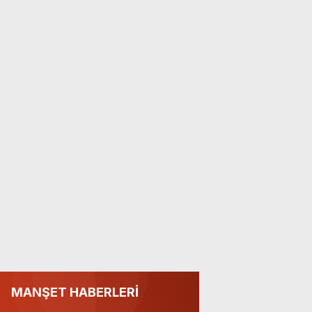
MANŞET HABERLERİ