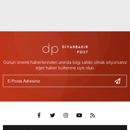
Günün önemli haberlerinden anında bilgi sahibi olmak istiyorsanız
eğer haber bültenine üye olun.