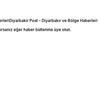
orsanız eğer haber bültenine üye olun.