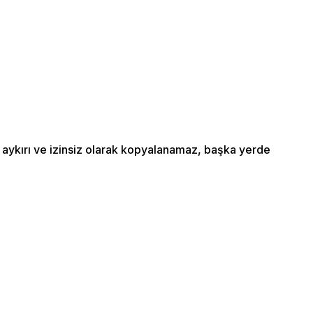
a aykırı ve izinsiz olarak kopyalanamaz, başka yerde